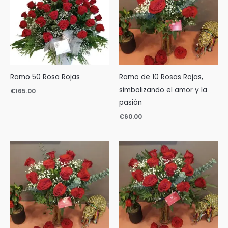
Ramo 50 Rosa Rojas
Ramo de 10 Rosas Rojas,
simbolizando el amor y la
€
165.00
pasión
€
60.00