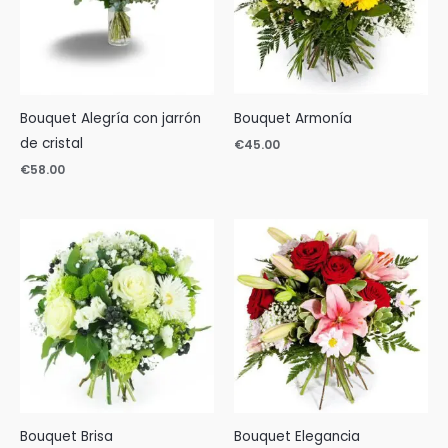
Bouquet Alegría con jarrón
Bouquet Armonía
de cristal
€
45.00
€
58.00
Bouquet Brisa
Bouquet Elegancia